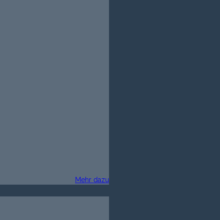
Mehr dazu