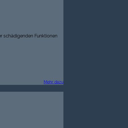
er schädigenden Funktionen
Mehr dazu