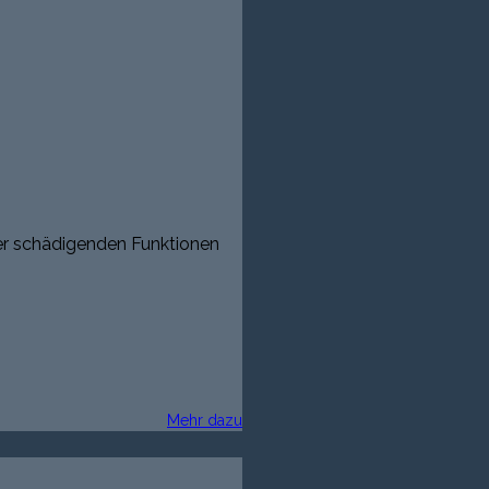
er schädigenden Funktionen
Mehr dazu