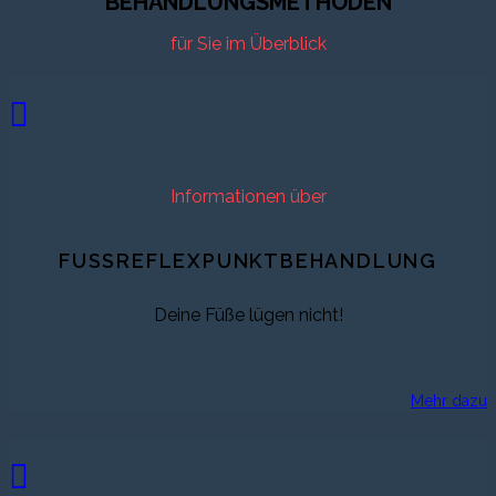
BEHANDLUNGSMETHODEN
für Sie im Überblick
Informationen über
FUSSREFLEXPUNKTBEHANDLUNG
Deine Füße lügen nicht!
Mehr dazu