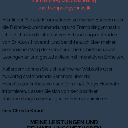
zur Fußreflexpunktbehandlung
und Trampolingymnastik
Hier finden Sie alle Informationen zu meinen Büchern über
die Fußreflexpunktbehandlung und Trampolingymnastik.
Ich beschreibe die alternativen Behandlungsmethoden
von Dr. Aloys Hoverath und berichte auch über meinen
persönlichen Weg der Genesung. Gerne biete ich auch
Lesungen an und gestalte diese mit interaktiven Einheiten.
Außerdem können Sie sich auf meiner Webseite über
zukünftig stattfindende Seminare über die
Fußreflexzonentherapie nach Dr. rer. nat. Aloys Hoverath
informieren. Lassen Sie sich von den positiven
Rückmeldungen ehemaliger Teilnehmer animieren.
Ihre Christa Knauf
MEINE LEISTUNGEN UND