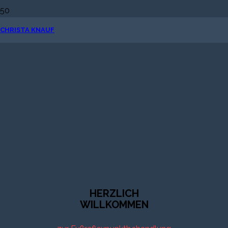
CHRISTA KNAUF
HERZLICH
WILLKOMMEN