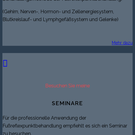
(Gehirn, Nerven-, Hormon- und Zellenergiesystem,
Blutkreislauf- und Lymphgefäßsystem und Gelenke)
Mehr dazu
Besuchen Sie meine
SEMINARE
Für die professionelle Anwendung der
Fußreflexpunktbehandlung empfiehlt es sich ein Seminar
zu besuchen.