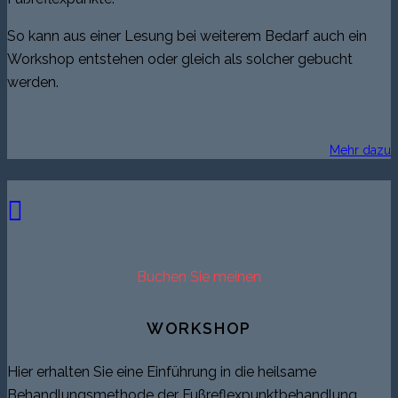
So kann aus einer Lesung bei weiterem Bedarf auch ein
Workshop entstehen oder gleich als solcher gebucht
werden.
Mehr dazu
Buchen Sie meinen
WORKSHOP
Hier erhalten Sie eine Einführung in die heilsame
Behandlungsmethode der Fußreflexpunktbehandlung.