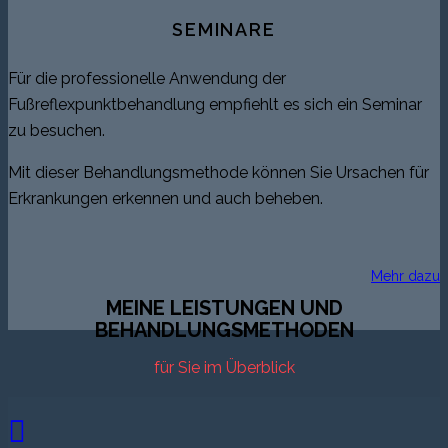
SEMINARE
Für die professionelle Anwendung der
Fußreflexpunktbehandlung empfiehlt es sich ein Seminar
zu besuchen.
Mit dieser Behandlungsmethode können Sie Ursachen für
Erkrankungen erkennen und auch beheben.
Mehr dazu
MEINE LEISTUNGEN UND
BEHANDLUNGSMETHODEN
für Sie im Überblick