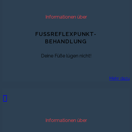
Informationen über
FUSSREFLEXPUNKT-
BEHANDLUNG
Deine Füße lügen nicht!
Mehr dazu
Informationen über