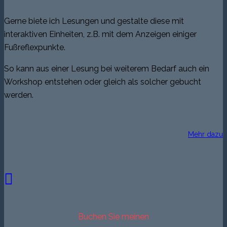
Gerne biete ich Lesungen und gestalte diese mit
interaktiven Einheiten, z.B. mit dem Anzeigen einiger
Fußreflexpunkte.
So kann aus einer Lesung bei weiterem Bedarf auch ein
Workshop entstehen oder gleich als solcher gebucht
werden.
Mehr dazu
Buchen Sie meinen