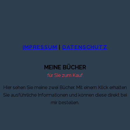
IMPRESSUM
|
DATENSCHUTZ
MEINE BÜCHER
für Sie zum Kauf
Hier sehen Sie meine zwei Bücher. Mit einem Klick erhalten
Sie ausführliche Informationen und können diese direkt bei
mir bestellen.