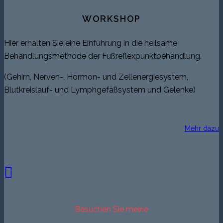
WORKSHOP
Hier erhalten Sie eine Einführung in die heilsame
Behandlungsmethode der Fußreflexpunktbehandlung.
(Gehirn, Nerven-, Hormon- und Zellenergiesystem,
Blutkreislauf- und Lymphgefäßsystem und Gelenke)
Mehr dazu
Besuchen Sie meine